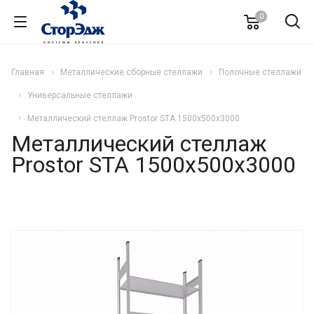
0
Главная
Металлические сборные стеллажи
Полочные стеллажи
Универсальные стеллажи
Металлический стеллаж Prostor STA 1500х500х3000
Металлический стеллаж
Prostor STA 1500х500х3000