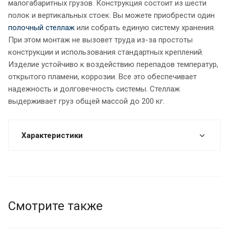
малогабаритных грузов. Конструкция состоит из шести
полок и вертикальных стоек. Вы можете приобрести один
полочный стеллаж
или собрать единую систему хранения.
При этом монтаж не вызовет труда из-за простоты
конструкции и использования стандартных креплений.
Изделие устойчиво к воздействию перепадов температур,
открытого пламени, коррозии. Все это обеспечивает
надежность и долговечность системы. Стеллаж
выдерживает груз общей массой до 200 кг.
Характеристики
Смотрите также