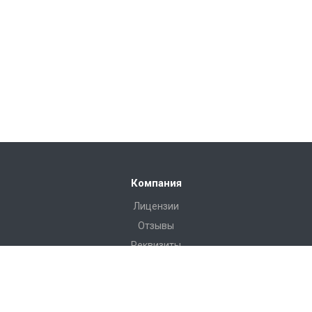
Компания
Лицензии
Отзывы
Реквизиты
Сервис
Доставка