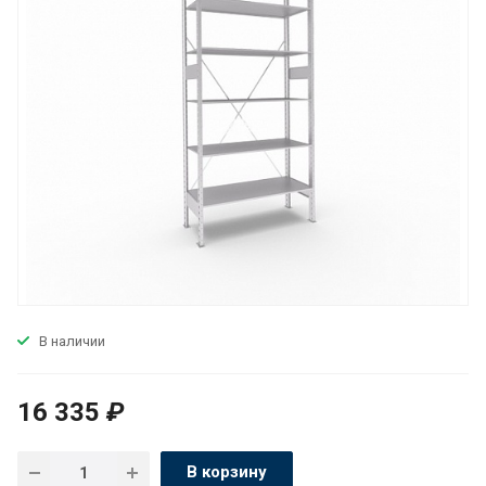
В наличии
16 335
₽
В корзину