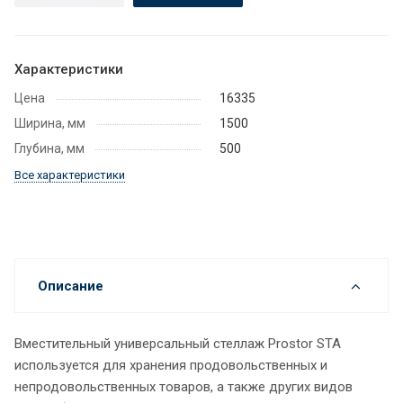
Характеристики
Цена
16335
Ширина, мм
1500
Глубина, мм
500
Все характеристики
Описание
Вместительный универсальный стеллаж Prostor STA
используется для хранения продовольственных и
непродовольственных товаров, а также других видов