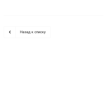
Назад к списку