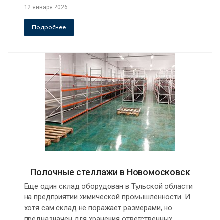
12 января 2026
Подробнее
Полочные стеллажи в Новомосковск
Еще один склад оборудован в Тульской области
на предприятии химической промышленности. И
хотя сам склад не поражает размерами, но
предназначен для хранения ответственных