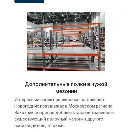
Дополнительные полки в чужой
мезонин
Интересный проект реализован на длинных
Новогодних праздниках в Московском регионе.
Заказчик попросил добавить уровни хранения в
существующий полочный мезонин другого
производителя, а также…