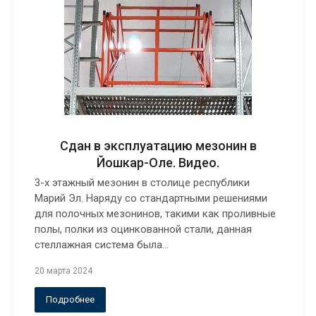
Сдан в эксплуатацию мезонин в
Йошкар-Оле. Видео.
3-х этажный мезонин в столице республики
Марий Эл. Наряду со стандартными решениями
для полочных мезонинов, такими как проливные
полы, полки из оцинкованной стали, данная
стеллажная система была…
20 марта 2024
Подробнее