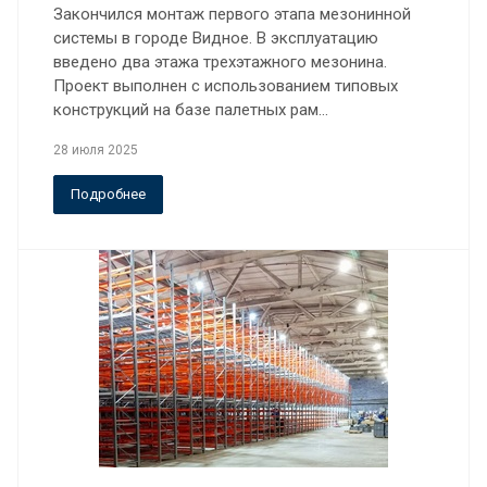
Закончился монтаж первого этапа мезонинной
системы в городе Видное. В эксплуатацию
введено два этажа трехэтажного мезонина.
Проект выполнен с использованием типовых
конструкций на базе палетных рам…
28 июля 2025
Подробнее