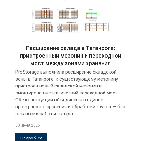
Расширение склада в Таганроге:
пристроенный мезонин и переходной
мост между зонами хранения
ProStorage выполнила расширение складской
зоны в Таганроге: к существующему мезонину
пристроен новый складской мезонин и
смонтирован металлический переходной мост.
Обе конструкции объединены в единое
пространство хранения и обработки грузов — без
остановки работы склада.
30 июня 2026
Подробнее