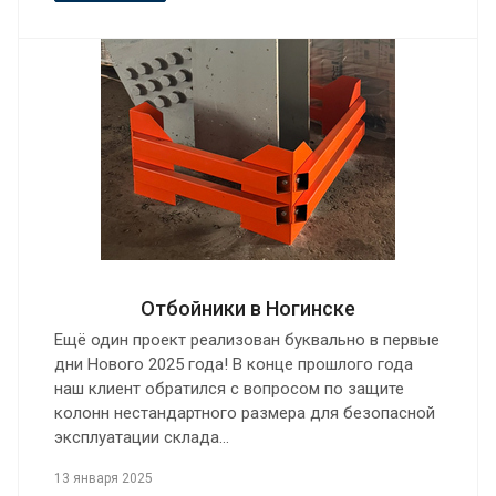
Отбойники в Ногинске
Ещё один проект реализован буквально в первые
дни Нового 2025 года! В конце прошлого года
наш клиент обратился с вопросом по защите
колонн нестандартного размера для безопасной
эксплуатации склада…
13 января 2025