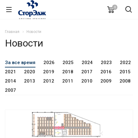
0
Главная
Новости
Новости
За все время
2026
2025
2024
2023
2022
2021
2020
2019
2018
2017
2016
2015
2014
2013
2012
2011
2010
2009
2008
2007