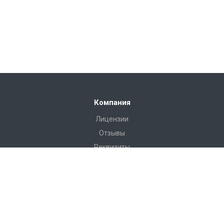
Компания
Лицензии
Отзывы
Реквизиты
Сервис
Доставка
Монтаж
Гарантия