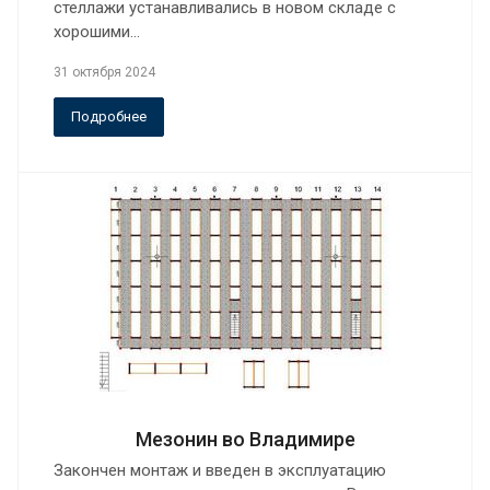
стеллажи устанавливались в новом складе с
хорошими…
31 октября 2024
Подробнее
Мезонин во Владимире
Закончен монтаж и введен в эксплуатацию