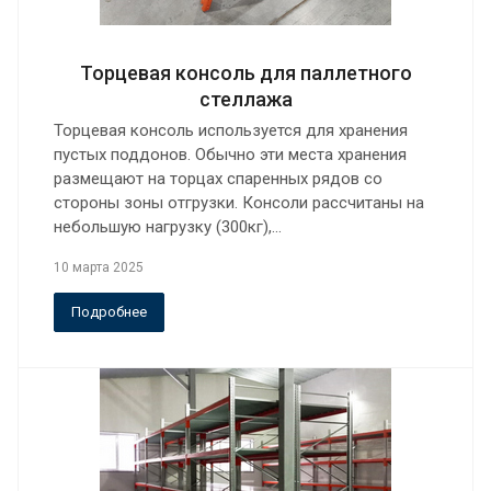
Торцевая консоль для паллетного
стеллажа
Торцевая консоль используется для хранения
пустых поддонов. Обычно эти места хранения
размещают на торцах спаренных рядов со
стороны зоны отгрузки. Консоли рассчитаны на
небольшую нагрузку (300кг),…
10 марта 2025
Подробнее