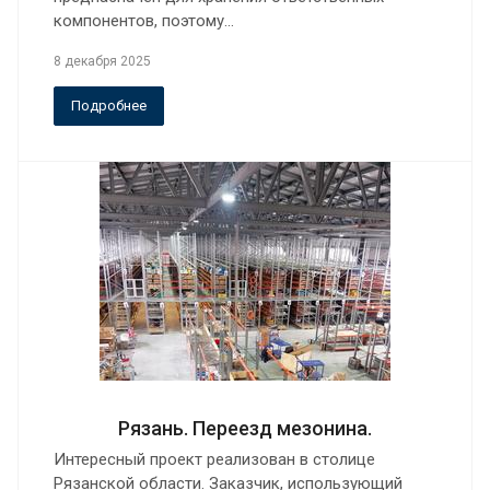
компонентов, поэтому…
8 декабря 2025
Подробнее
Рязань. Переезд мезонина.
Интересный проект реализован в столице
Рязанской области. Заказчик, использующий