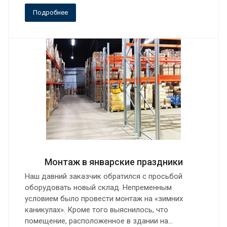
Подробнее
Монтаж в январские праздники
Наш давний заказчик обратился с просьбой
оборудовать новый склад. Непременным
условием было провести монтаж на «зимних
каникулах». Кроме того выяснилось, что
помещение, расположенное в здании на…