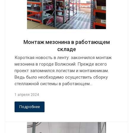
Монтаж мезонина в работающем
складе
Короткая новость в ленту: закончился монтаж
мезонина в городе Волжский. Прежде всего
проект запомнился логистам и монтажникам.
Ведь было необходимо осуществить сборку
стеллажной системы в работающем…
1 апреля 2024
Подробнее