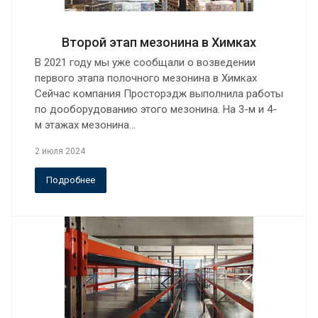
Второй этап мезонина в Химках
В 2021 году мы уже сообщали о возведении
первого этапа полочного мезонина в Химках
Сейчас компания Просторэдж выполнила работы
по дооборудованию этого мезонина. На 3-м и 4-
м этажах мезонина…
2 июля 2024
Подробнее