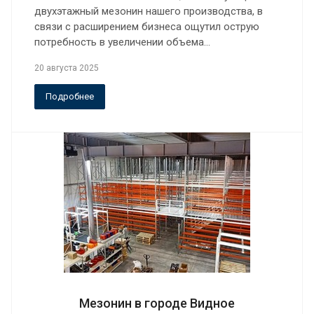
двухэтажный мезонин нашего производства, в
связи с расширением бизнеса ощутил острую
потребность в увеличении объема…
20 августа 2025
Подробнее
Мезонин в городе Видное