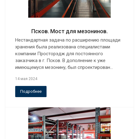
Псков. Мост для мезонинов.
Нестандартная задача по расширению площади
хранения была реализована специалистами
компании Просторэдж для постоянного
заказчика в г. Псков. В дополнение к уже
имеющемуся мезонину, был спроектирован…
14 мая 2024
Подробнее