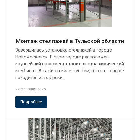
Монтаж стеллажей в Тульской области
Завершилась установка стеллажей в городе
Новомосковск. В этом городе расположен
крупнейший на момент строительства химический
комбинат. А таже он известен тем, что в его черте
находится исток реки…
22 февраля 2025
Подробнее