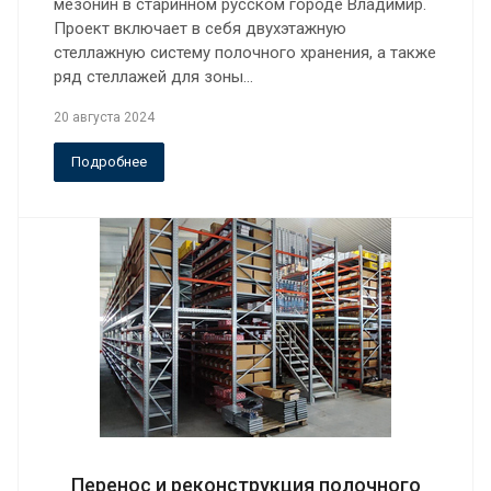
мезонин в старинном русском городе Владимир.
Проект включает в себя двухэтажную
стеллажную систему полочного хранения, а также
ряд стеллажей для зоны…
20 августа 2024
Подробнее
Перенос и реконструкция полочного