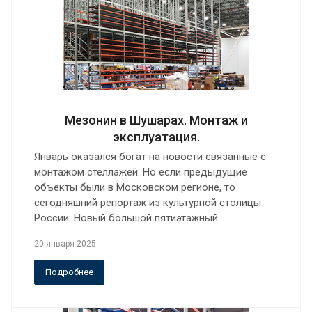
Мезонин в Шушарах. Монтаж и
эксплуатация.
Январь оказался богат на новости связанные с
монтажом стеллажей. Но если предыдущие
объекты были в Московском регионе, то
сегодняшний репортаж из культурной столицы
России. Новый большой пятиэтажный…
20 января 2025
Подробнее