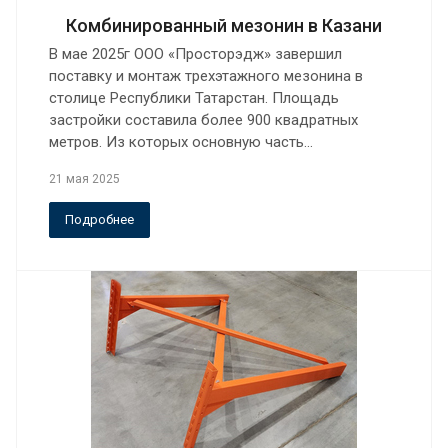
Комбинированный мезонин в Казани
В мае 2025г ООО «Просторэдж» завершил
поставку и монтаж трехэтажного мезонина в
столице Республики Татарстан. Площадь
застройки составила более 900 квадратных
метров. Из которых основную часть…
21 мая 2025
Подробнее