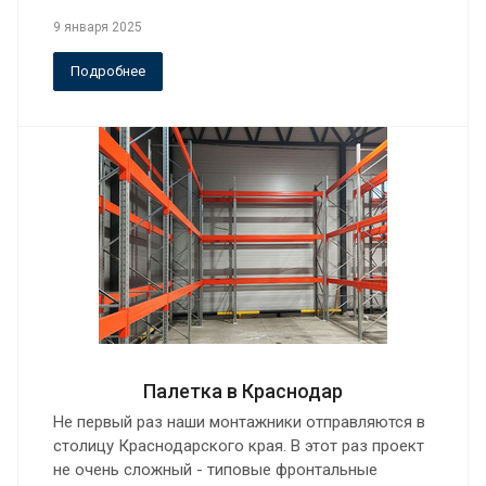
9 января 2025
Подробнее
Палетка в Краснодар
Не первый раз наши монтажники отправляются в
столицу Краснодарского края. В этот раз проект
не очень сложный - типовые фронтальные