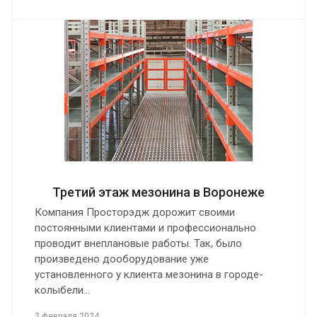
Третий этаж мезонина в Воронеже
Компания Просторэдж дорожит своими
постоянными клиентами и профессионально
проводит внеплановые работы. Так, было
произведено дооборудование уже
установленного у клиента мезонина в городе-
колыбели…
2 февраля 2024