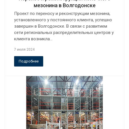
мезонина в Волгодонске
Проект по переносу и реконструкции мезонина,
установленного у постоянного клиента, успешно
завершен в Волгодонске. В связи с развитием
сети региональных распределительных центров у
клиента возникла…
7 июля 2024
Подробнее