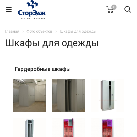
0
Главная
Фото объектов
Шкафы для одежды
Шкафы для одежды
Гардеробные шкафы